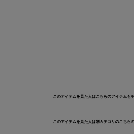
このアイテムを見た人はこちらのアイテムも
このアイテムを見た人は別カテゴリのこちら