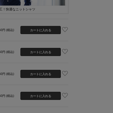
工！快適なニットシャツ
50円 (税込)
50円 (税込)
50円 (税込)
50円 (税込)