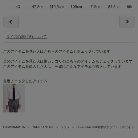
43
47.8cm
119.5cm
109cm
115cm
84.5cm
89cm
サイズの測り方について
このアイテムを見た人はこちらのアイテムもチェックしています
このアイテムを見た人は別カテゴリのこちらのアイテムもチェックしています
このアイテムを購入した人は、一緒にこんなアイテムも購入しています
最近チェックしたアイテム
CAMICIANISTA
＞
CAMICIANISTA
＞
シャツ
＞
Horizontal 200番手双糸ツイル｜ホワイト