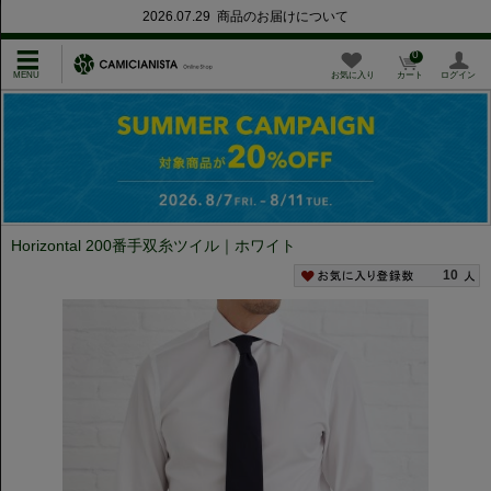
2026.07.29 商品のお届けについて
0
お気に入り
カート
ログイン
Horizontal 200番手双糸ツイル｜ホワイト
10