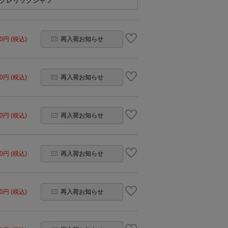
 クレリックシャツ
60円 (税込)
再入荷お知らせ
60円 (税込)
再入荷お知らせ
60円 (税込)
再入荷お知らせ
60円 (税込)
再入荷お知らせ
60円 (税込)
再入荷お知らせ