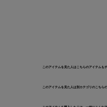
このアイテムを見た人はこちらのアイテムも
このアイテムを見た人は別カテゴリのこちら