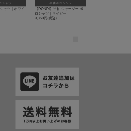
ロシャツ
半袖ポロシャツ
ロシャツ｜ホワイ
【DONDI】半袖 ジャージー ポ
ロシャツ｜ネイビー
9,350円(税込)
1
て