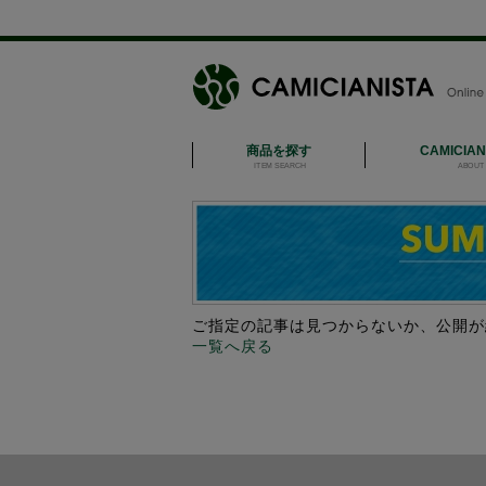
商品を探す
CAMICIA
ITEM SEARCH
ABOUT 
ご指定の記事は見つからないか、公開が
一覧へ戻る