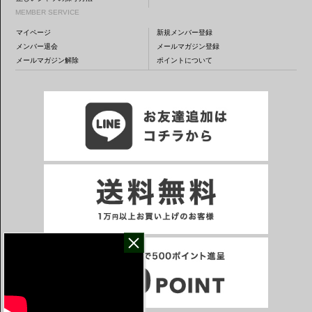
MEMBER SERVICE
マイページ
新規メンバー登録
メンバー退会
メールマガジン登録
メールマガジン解除
ポイントについて