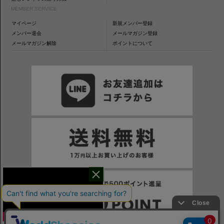
MEMBER SERVICE
マイページ
新規メンバー登録
メンバー退会
メールマガジン登録
メールマガジン解除
ポイントについて