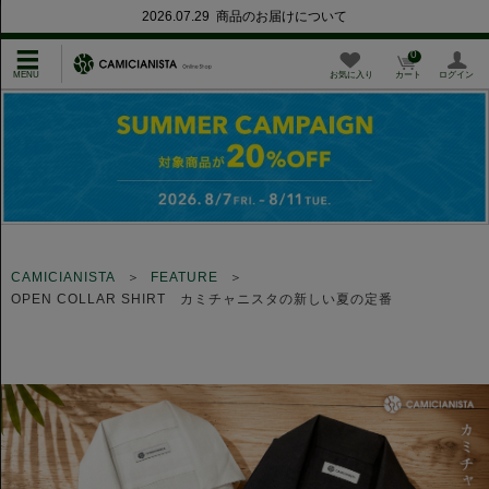
2026.07.29 商品のお届けについて
0
お気に入り
カート
ログイン
CAMICIANISTA
FEATURE
OPEN COLLAR SHIRT カミチャニスタの新しい夏の定番