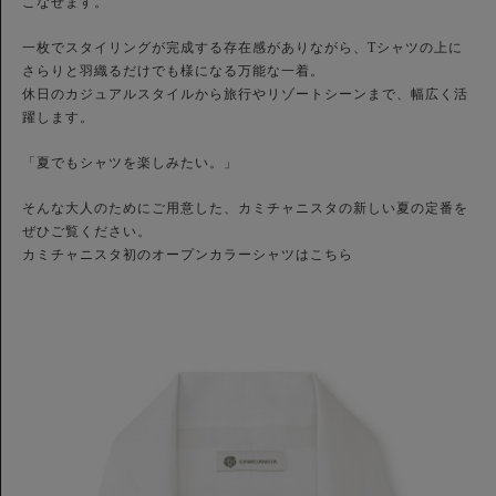
こなせます。
一枚でスタイリングが完成する存在感がありながら、Tシャツの上に
さらりと羽織るだけでも様になる万能な一着。
休日のカジュアルスタイルから旅行やリゾートシーンまで、幅広く活
躍します。
「夏でもシャツを楽しみたい。」
そんな大人のためにご用意した、カミチャニスタの新しい夏の定番を
ぜひご覧ください。
カミチャニスタ初のオープンカラーシャツはこちら