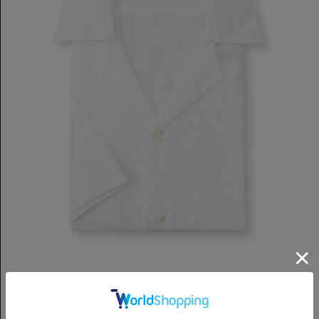
VIEW ITEM