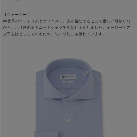
【ジャージー】
60番手のコットン糸とポリエステル糸を混紡することで優しい肌触りな
がら、ハリ感のあるニットシャツ生地に仕上がりました。イージーケア
加工をほどこしているため、防シワ性にも優れています。