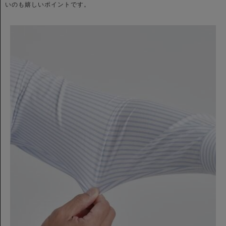
いのも嬉しいポイントです。