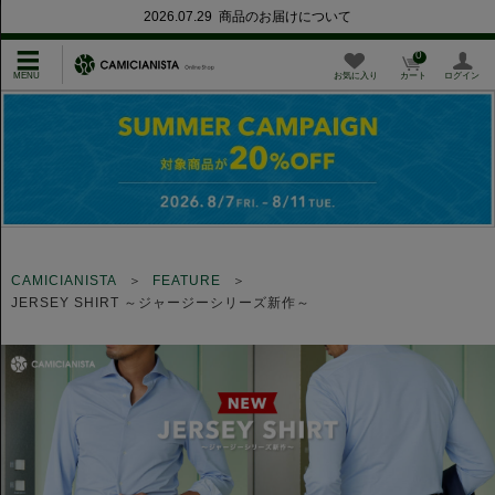
2026.07.29 商品のお届けについて
0
お気に入り
カート
ログイン
CAMICIANISTA
FEATURE
JERSEY SHIRT ～ジャージーシリーズ新作～