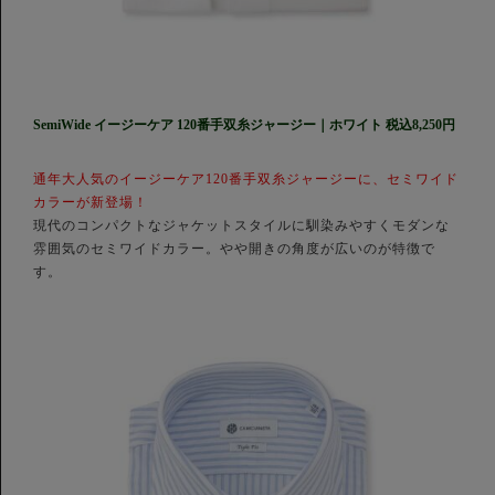
SemiWide イージーケア 120番手双糸ジャージー｜ホワイト 税込8,250円
通年大人気のイージーケア120番手双糸ジャージーに、セミワイド
カラーが新登場！
現代のコンパクトなジャケットスタイルに馴染みやすくモダンな
雰囲気のセミワイドカラー。やや開きの角度が広いのが特徴で
す。