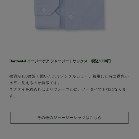
Horizontal イージーケア ジャージー｜サックス 税込8,250円
襟羽が180度近く開いたホリゾンタルカラー。着用した時に襟先が
水平に見えるのが特徴です。
ネクタイを締めればよりフォーマルに、ノータイでも様になりま
す。
その他のジャージーシャツはこちら