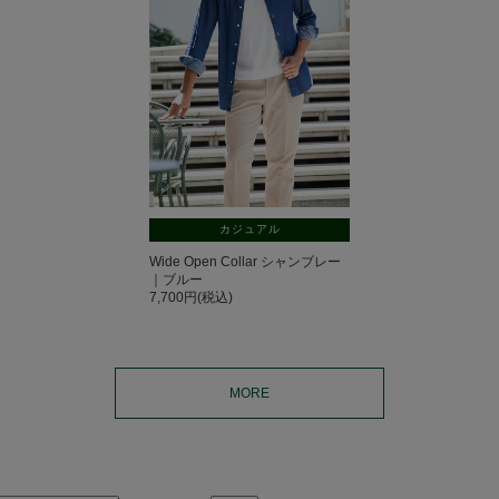
カジュアル
Wide Open Collar シャンブレー
｜ブルー
7,700円(税込)
MORE