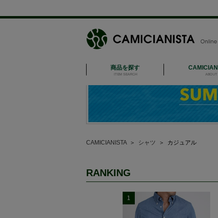
商品を探す
CAMICIA
ITEM SEARCH
ABOUT 
CAMICIANISTA
＞
シャツ
＞
カジュアル
RANKING
1