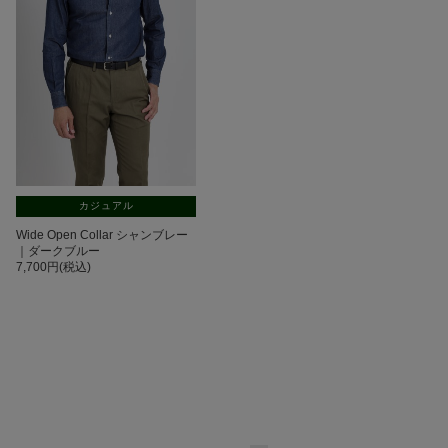
カジュアル
Wide Open Collar シャンブレー
｜ダークブルー
7,700円(税込)