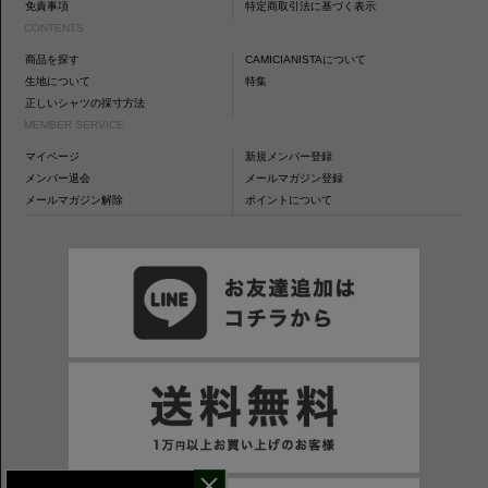
免責事項
特定商取引法に基づく表示
CONTENTS
商品を探す
CAMICIANISTAについて
生地について
特集
正しいシャツの採寸方法
MEMBER SERVICE
マイページ
新規メンバー登録
メンバー退会
メールマガジン登録
メールマガジン解除
ポイントについて