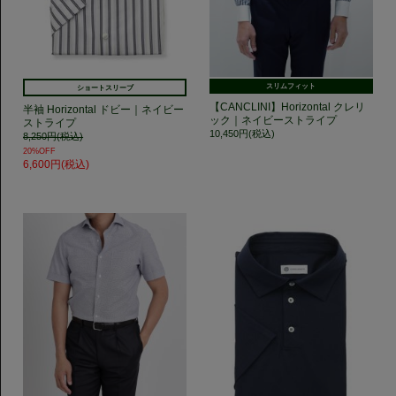
スリムフィット
ショートスリーブ
【CANCLINI】Horizontal クレリ
半袖 Horizontal ドビー｜ネイビー
ック｜ネイビーストライプ
ストライプ
10,450円(税込)
8,250円(税込)
20%OFF
6,600円(税込)