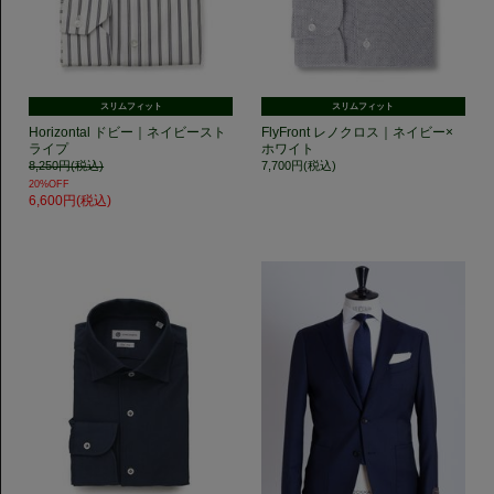
スリムフィット
スリムフィット
Horizontal ドビー｜ネイビースト
FlyFront レノクロス｜ネイビー×
ライプ
ホワイト
8,250円(税込)
7,700円(税込)
20%OFF
6,600円(税込)