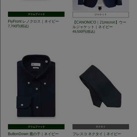
スリムフィット
ジャケット
FlyFront レノクロス｜ネイビー
【CANONICO｜21micron】ウー
7,700円(税込)
ルジャケット｜ネイビー
49,500円(税込)
スリムフィット
ネクタイ
ButtonDown 鹿の子｜ネイビー
フレスコ ネクタイ｜ネイビー