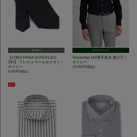
ネクタイ
スリムフィット
【LORO PIANA SUPER130's
Horizontal 160番手双糸 鹿の子｜
365】 フレスコ ウールネクタイ｜
ネイビー
ネイビー
10,450円(税込)
6,050円(税込)