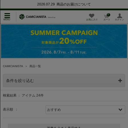
2026.07.29 商品のお届けについて
0
お気に入り
カート
ログイン
CAMICIANISTA
＞
商品一覧
条件を絞り込む
検索結果 ： アイテム
24
件
表示順 ：