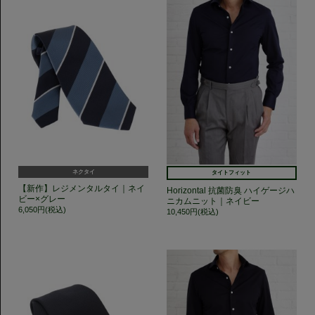
ネクタイ
タイトフィット
【新作】レジメンタルタイ｜ネイ
Horizontal 抗菌防臭 ハイゲージハ
ビー×グレー
ニカムニット｜ネイビー
6,050円(税込)
10,450円(税込)