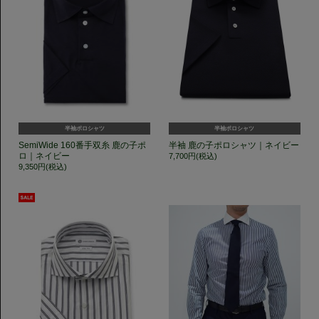
半袖ポロシャツ
半袖ポロシャツ
SemiWide 160番手双糸 鹿の子ポ
半袖 鹿の子ポロシャツ｜ネイビー
ロ｜ネイビー
7,700円(税込)
9,350円(税込)