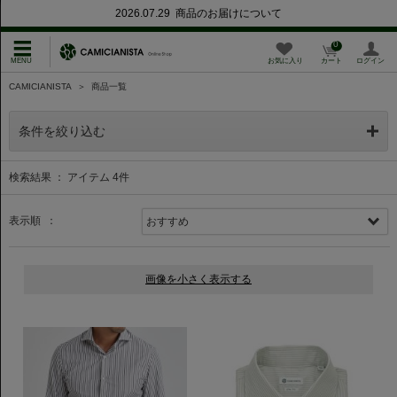
2026.07.29 商品のお届けについて
0
お気に入り
カート
ログイン
CAMICIANISTA
＞
商品一覧
条件を絞り込む
検索結果 ： アイテム
4
件
表示順 ：