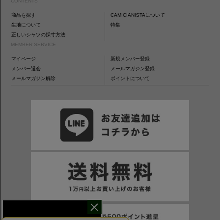
CONTENTS
商品を探す
CAMICIANISTAについて
生地について
特集
正しいシャツの採寸方法
MEMBER SERVICE
マイページ
新規メンバー登録
メンバー退会
メールマガジン登録
メールマガジン解除
ポイントについて