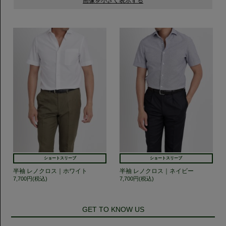
ショートスリーブ
ショートスリーブ
半袖 レノクロス｜ホワイト
半袖 レノクロス｜ネイビー
7,700円(税込)
7,700円(税込)
GET TO KNOW US