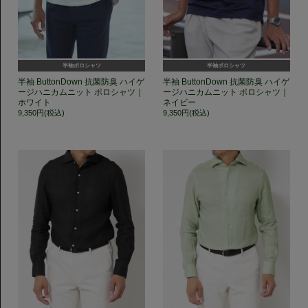
半袖ポロシャツ
半袖ポロシャツ
半袖 ButtonDown 抗菌防臭 ハイゲ
半袖 ButtonDown 抗菌防臭 ハイゲ
ージハニカムニット ポロシャツ｜
ージハニカムニット ポロシャツ｜
ホワイト
ネイビー
9,350円(税込)
9,350円(税込)