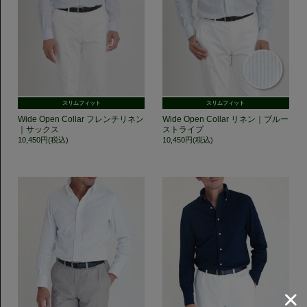
スリムフィット
スリムフィット
Wide Open Collar フレンチリネン
Wide Open Collar リネン｜ブルー
｜サックス
ストライプ
10,450円(税込)
10,450円(税込)