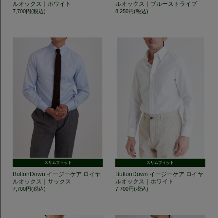
ルオックス｜ホワイト
ルオックス｜ブルーストライプ
7,700円(税込)
8,250円(税込)
スリムフィット
スリムフィット
ButtonDown イージーケア ロイヤ
ButtonDown イージーケア ロイヤ
ルオックス｜サックス
ルオックス｜ホワイト
7,700円(税込)
7,700円(税込)