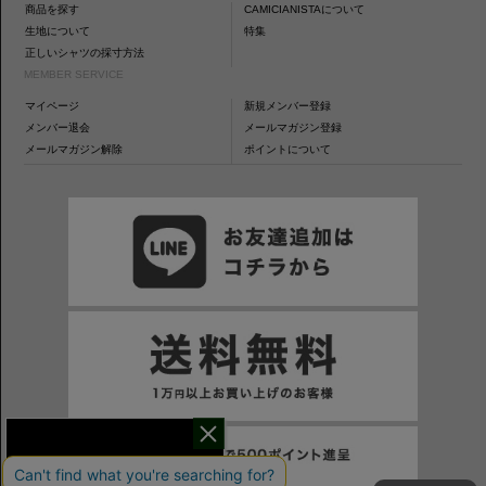
商品を探す
CAMICIANISTAについて
生地について
特集
正しいシャツの採寸方法
MEMBER SERVICE
マイページ
新規メンバー登録
メンバー退会
メールマガジン登録
メールマガジン解除
ポイントについて