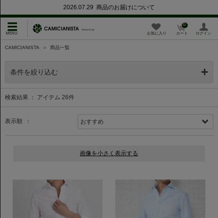
2026.07.29 商品のお届けについて
0
お気に入り
カート
ログイン
CAMICIANISTA
＞
商品一覧
条件を絞り込む
検索結果 ： アイテム
26
件
表示順 ：