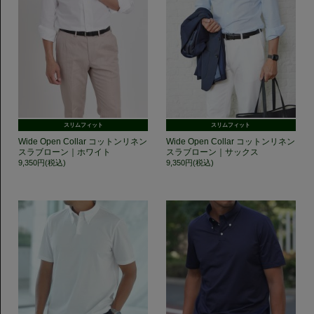
スリムフィット
スリムフィット
Wide Open Collar コットンリネン
Wide Open Collar コットンリネン
スラブローン｜ホワイト
スラブローン｜サックス
9,350円(税込)
9,350円(税込)