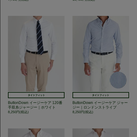
タイトフィット
タイトフィット
ButtonDown イージーケア 120番
ButtonDown イージーケア ジャー
手双糸ジャージー｜ホワイト
ジー｜ロンドンストライプ
8,250円(税込)
8,250円(税込)