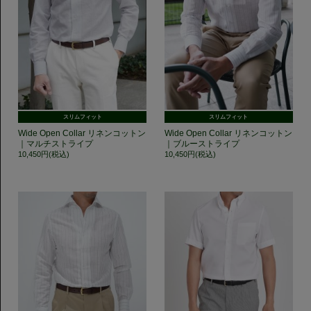
スリムフィット
スリムフィット
Wide Open Collar リネンコットン
Wide Open Collar リネンコットン
｜マルチストライプ
｜ブルーストライプ
10,450円(税込)
10,450円(税込)