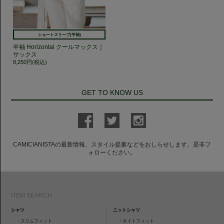
ショートスリーブ(半袖)
半袖 Horizontal クールマックス｜
サックス
8,250円(税込)
GET TO KNOW US
CAMICIANISTAの最新情報、スタイル提案などをおしらせします。是非フ
ォローください。
ITEM SEARCH
シャツ
ニットシャツ
・
スリムフィット
・
タイトフィット