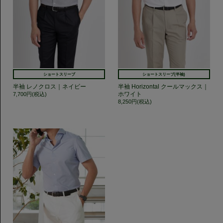
ショートスリーブ
ショートスリーブ(半袖)
半袖 レノクロス｜ネイビー
半袖 Horizontal クールマックス｜
ホワイト
7,700円(税込)
8,250円(税込)