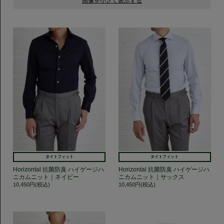
タイトフィット
タイトフィット
Horizontal 抗菌防臭 ハイゲージハ
Horizontal 抗菌防臭 ハイゲージハ
ニカムニット｜ネイビー
ニカムニット｜サックス
10,450円(税込)
10,450円(税込)