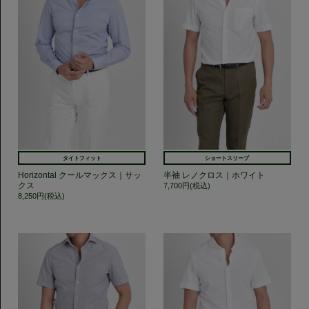
タイトフィット
ショートスリーブ
Horizontal クールマックス｜サッ
半袖 レノクロス｜ホワイト
クス
7,700円(税込)
8,250円(税込)