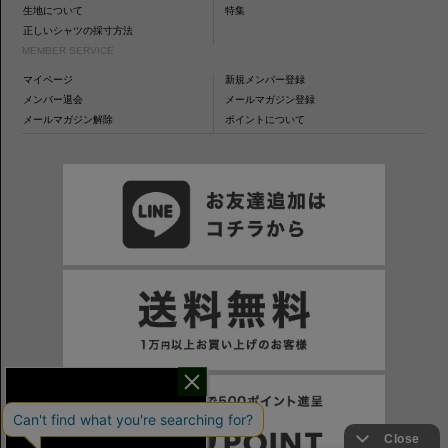
生地について
特集
正しいシャツの採寸方法
MEMBER SERVICE
マイページ
新規メンバー登録
メンバー退会
メールマガジン登録
メールマガジン解除
ポイントについて