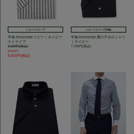
ショートスリーブ
ショートスリーブ(半袖)
半袖 Horizontal ドビー｜ネイビー
半袖 Horizontal 鹿の子ポロシャツ
ストライプ
｜ネイビー
8,250円(税込)
7,700円(税込)
20%OFF
6,600円(税込)