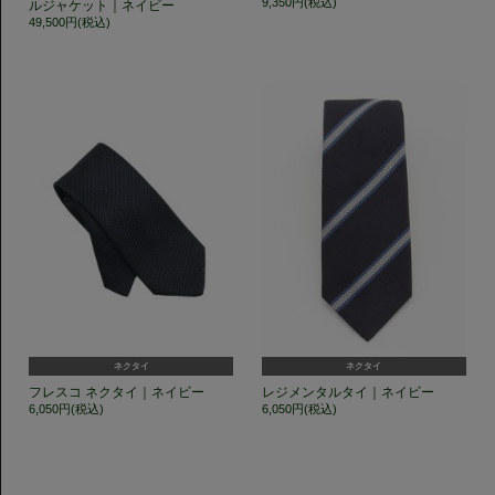
9,350円(税込)
ルジャケット｜ネイビー
49,500円(税込)
ネクタイ
ネクタイ
フレスコ ネクタイ｜ネイビー
レジメンタルタイ｜ネイビー
6,050円(税込)
6,050円(税込)