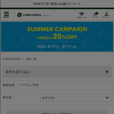
2026.07.29 商品のお届けについて
0
お気に入り
カート
ログイン
CAMICIANISTA
＞
商品一覧
条件を絞り込む
検索結果 ： アイテム
25
件
表示順 ：