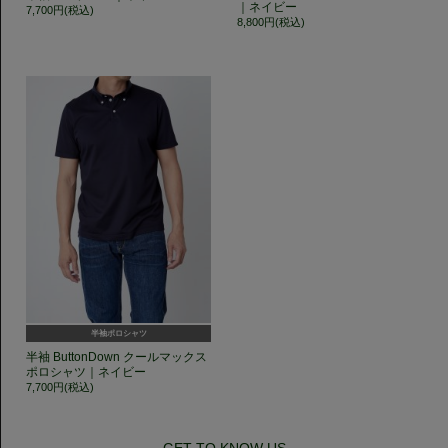
｜ネイビー
7,700円(税込)
8,800円(税込)
半袖ポロシャツ
半袖 ButtonDown クールマックス
ポロシャツ｜ネイビー
7,700円(税込)
GET TO KNOW US