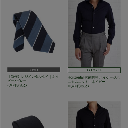
ネクタイ
タイトフィット
【新作】レジメンタルタイ｜ネイ
Horizontal 抗菌防臭 ハイゲージハ
ビー×グレー
ニカムニット｜ネイビー
6,050円(税込)
10,450円(税込)