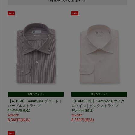
スリムフィット
スリムフィット
【ALBINI】SemiWide ブロード｜
【CANCLINI】SemiWide マイク
パープルストライプ
ロツイル｜ピンクストライプ
10,450円(税込)
10,450円(税込)
20%OFF
20%OFF
8,360円(税込)
8,360円(税込)