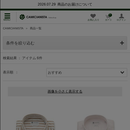
2026.07.29 商品のお届けについて
0
お気に入り
カート
ログイン
CAMICIANISTA
＞
商品一覧
条件を絞り込む
検索結果 ： アイテム
6
件
表示順 ：