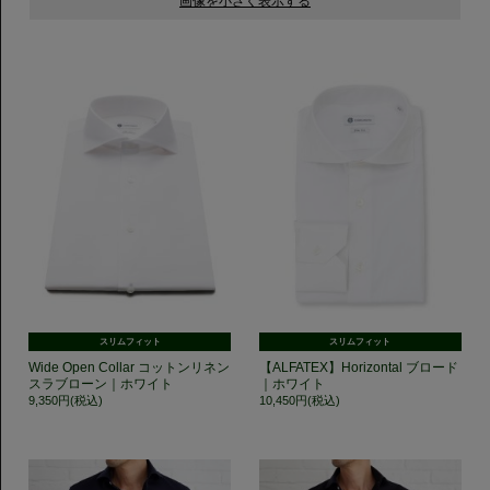
スリムフィット
スリムフィット
Wide Open Collar コットンリネン
【ALFATEX】Horizontal ブロード
スラブローン｜ホワイト
｜ホワイト
9,350円(税込)
10,450円(税込)