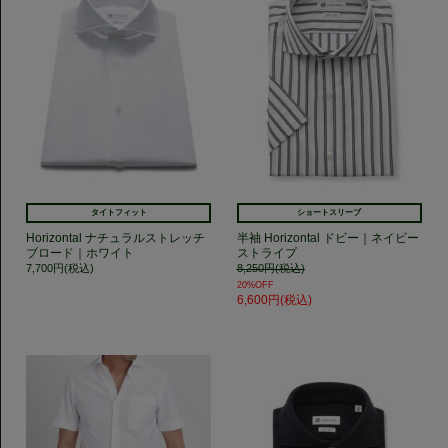
タイトフィット
ショートスリーブ
Horizontal ナチュラルストレッチ
半袖 Horizontal ドビー｜ネイビー
ブロード｜ホワイト
ストライプ
7,700円(税込)
8,250円(税込)
20%OFF
6,600円(税込)