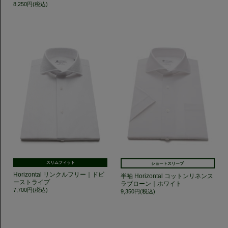
8,250円(税込)
スリムフィット
ショートスリーブ
Horizontal リンクルフリー｜ドビ
半袖 Horizontal コットンリネンス
ーストライプ
ラブローン｜ホワイト
7,700円(税込)
9,350円(税込)