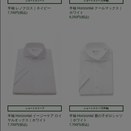
ショートスリーブ
ショートスリーブ(半袖)
半袖 レノクロス｜ネイビー
半袖 Horizontal クールマックス｜
ホワイト
7,700円(税込)
8,250円(税込)
ショートスリーブ
ショートスリーブ(半袖)
半袖 Horizontal イージーケア ロイ
半袖 Horizontal 鹿の子ポロシャツ
ヤルオックス｜ホワイト
｜ホワイト
7,700円(税込)
7,700円(税込)