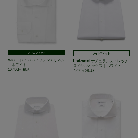
スリムフィット
タイトフィット
Wide Open Collar フレンチリネン
Horizontal ナチュラルストレッチ
｜ホワイト
ロイヤルオックス｜ホワイト
10,450円(税込)
7,700円(税込)