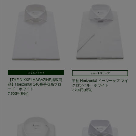
スリムフィット
ショートスリーブ
【THE NIKKEI MAGAZINE掲載商
半袖 Horizontal イージーケア マイ
品】Horizontal 140番手双糸ブロ
クロツイル｜ホワイト
ード｜ホワイト
7,700円(税込)
7,700円(税込)