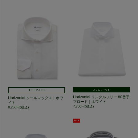
スリムフィット
タイトフィット
Horizontal リンクルフリー 80番手
Horizontal クールマックス｜ホワ
ブロード｜ホワイト
イト
7,700円(税込)
8,250円(税込)