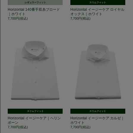
レギュラーフィット
スリムフィット
Horizontal 140番手双糸ブロード
Horizontal イージーケア ロイヤル
｜ホワイト
オックス｜ホワイト
7,700円(税込)
7,700円(税込)
スリムフィット
スリムフィット
Horizontal イージーケア｜ヘリン
Horizontal イージーケア カルゼ｜
ボーン
ホワイト
7,700円(税込)
7,700円(税込)