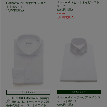
Horizontal ドビー｜ネイビースト
Horizontal 200番手双糸 天竺ニッ
ライプ
ト｜ホワイト
8,250円(税込)
10,450円(税込)
20%OFF
6,600円(税込)
スリムフィット
タイトフィット
Horizontal イージーケア マイクロ
【THE NIKKEI MAGAZINE掲載商
ツイル｜ホワイト
品】Horizontal イージーケア 120
7,700円(税込)
番手双糸ジャージー｜ホワイト