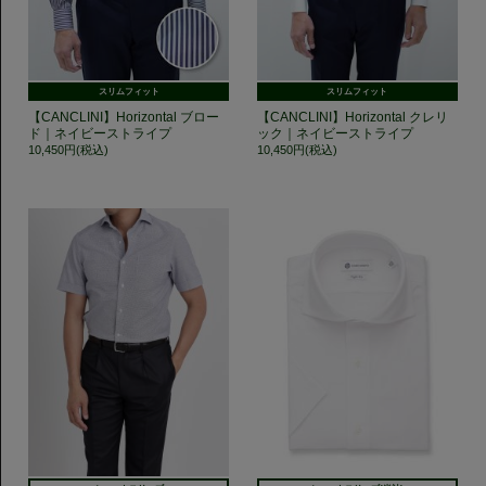
スリムフィット
スリムフィット
【CANCLINI】Horizontal ブロー
【CANCLINI】Horizontal クレリ
ド｜ネイビーストライプ
ック｜ネイビーストライプ
10,450円(税込)
10,450円(税込)