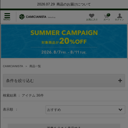
2026.07.29 商品のお届けについて
0
お気に入り
カート
ログイン
CAMICIANISTA
＞
商品一覧
条件を絞り込む
検索結果 ： アイテム
36
件
表示順 ：