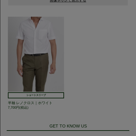
ショートスリーブ
半袖 レノクロス｜ホワイト
7,700円(税込)
GET TO KNOW US