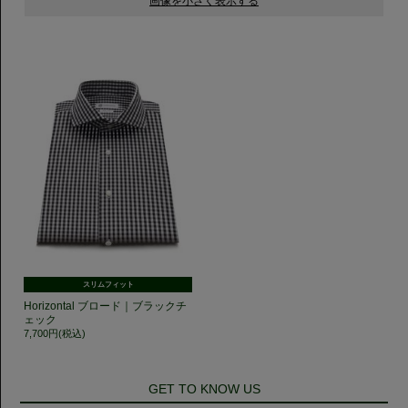
スリムフィット
Horizontal ブロード｜ブラックチ
ェック
7,700円(税込)
GET TO KNOW US