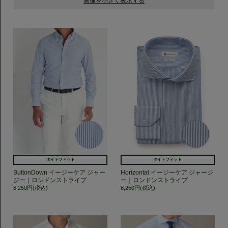
タイトフィット
タイトフィット
ButtonDown イージーケア ジャー
Horizontal イージーケア ジャージ
ジー｜ロンドンストライプ
ー｜ロンドンストライプ
8,250円(税込)
8,250円(税込)