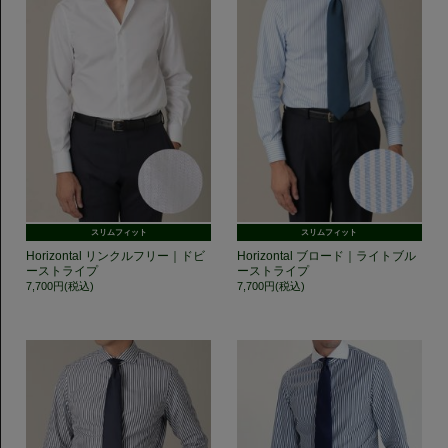
スリムフィット
スリムフィット
Horizontal リンクルフリー｜ドビ
Horizontal ブロード｜ライトブル
ーストライプ
ーストライプ
7,700円(税込)
7,700円(税込)