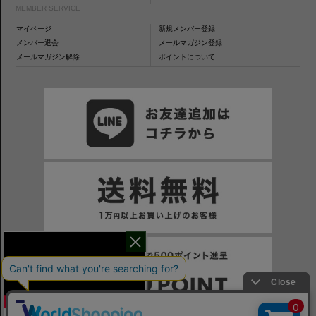
MEMBER SERVICE
マイページ
新規メンバー登録
メンバー退会
メールマガジン登録
メールマガジン解除
ポイントについて