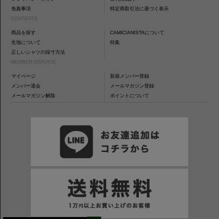
免責事項
特定商取引法に基づく表示
CONTENTS
商品を探す
CAMICIANISTAについて
生地について
特集
正しいシャツの採寸方法
MEMBER SERVICE
マイページ
新規メンバー登録
メンバー退会
メールマガジン登録
メールマガジン解除
ポイントについて