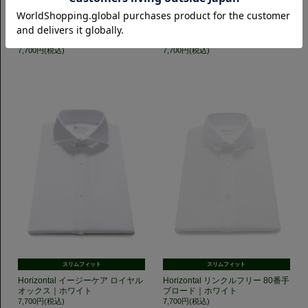
スリムフィット
レギュラーフィット
Horizontal ポケット付き 140番手
Horizontal 140番手双糸ブロード
双糸ブロード｜ホワイト
｜ホワイト
7,700円(税込)
7,700円(税込)
スリムフィット
スリムフィット
Horizontal イージーケア ロイヤル
Horizontal リンクルフリー 80番手
オックス｜ホワイト
ブロード｜ホワイト
7,700円(税込)
7,700円(税込)