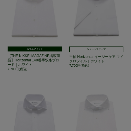
スリムフィット
ショートスリーブ
【THE NIKKEI MAGAZINE掲載商
半袖 Horizontal イージーケア マイ
品】Horizontal 140番手双糸ブロ
クロツイル｜ホワイト
ード｜ホワイト
7,700円(税込)
7,700円(税込)