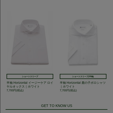
ショートスリーブ
ショートスリーブ(半袖)
半袖 Horizontal イージーケア ロイ
半袖 Horizontal 鹿の子ポロシャツ
ヤルオックス｜ホワイト
｜ホワイト
7,700円(税込)
7,700円(税込)
GET TO KNOW US