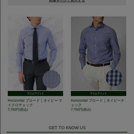
スリムフィット
スリムフィット
Horizontal ブロード｜ネイビー マ
Horizontal ブロード｜ネイビーチ
イクロチェック
ェック
7,700円(税込)
7,700円(税込)
GET TO KNOW US