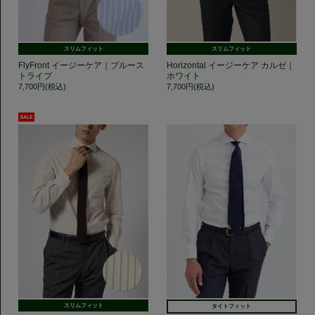
スリムフィット
スリムフィット
FlyFront イージーケア｜ブルース
Horizontal イージーケア カルゼ｜
トライプ
ホワイト
7,700円(税込)
7,700円(税込)
スリムフィット
タイトフィット