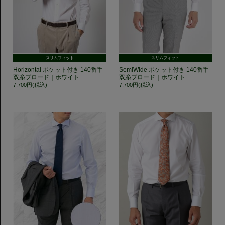
スリムフィット
スリムフィット
Horizontal ポケット付き 140番手
SemiWide ポケット付き 140番手
双糸ブロード｜ホワイト
双糸ブロード｜ホワイト
7,700円(税込)
7,700円(税込)