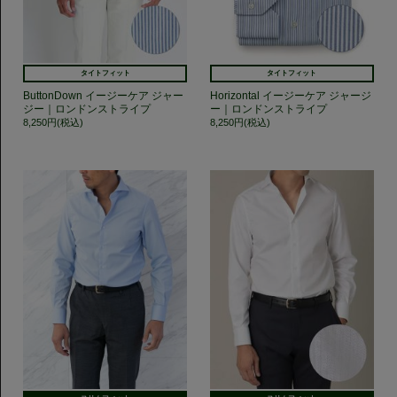
タイトフィット
タイトフィット
ButtonDown イージーケア ジャー
Horizontal イージーケア ジャージ
ジー｜ロンドンストライプ
ー｜ロンドンストライプ
8,250円(税込)
8,250円(税込)