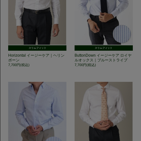
スリムフィット
スリムフィット
Horizontal イージーケア｜ヘリン
ButtonDown イージーケア ロイヤ
ボーン
ルオックス｜ブルーストライプ
7,700円(税込)
7,700円(税込)