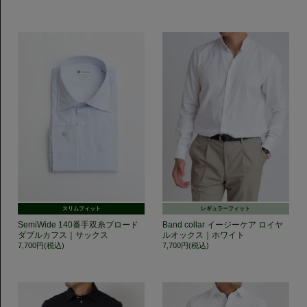
スリムフィット
レギュラーフィット
SemiWide 140番手双糸ブロード
Band collar イージーケア ロイヤ
ダブルカフス｜サックス
ルオックス｜ホワイト
7,700円(税込)
7,700円(税込)