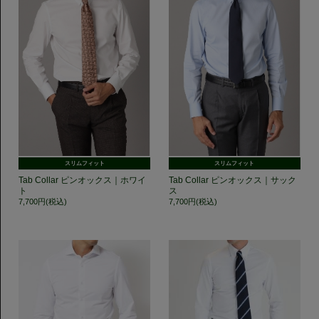
スリムフィット
スリムフィット
Tab Collar ピンオックス｜ホワイ
Tab Collar ピンオックス｜サック
ト
ス
7,700円(税込)
7,700円(税込)