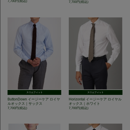
7,700円(税込)
7,700円(税込)
スリムフィット
スリムフィット
ButtonDown イージーケア ロイヤ
Horizontal イージーケア ロイヤル
ルオックス｜サックス
オックス｜ホワイト
7,700円(税込)
7,700円(税込)