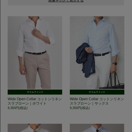
スリムフィット
スリムフィット
Wide Open Collar コットンリネン
Wide Open Collar コットンリネン
スラブローン｜ホワイト
スラブローン｜サックス
9,350円(税込)
9,350円(税込)