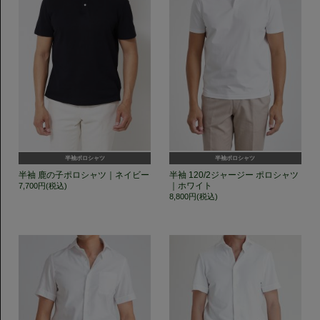
半袖ポロシャツ
半袖ポロシャツ
半袖 鹿の子ポロシャツ｜ネイビー
半袖 120/2ジャージー ポロシャツ
｜ホワイト
7,700円(税込)
8,800円(税込)