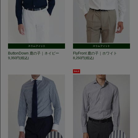
スリムフィット
スリムフィット
ButtonDown 鹿の子｜ネイビー
FlyFront 鹿の子｜ホワイト
9,350円(税込)
8,250円(税込)