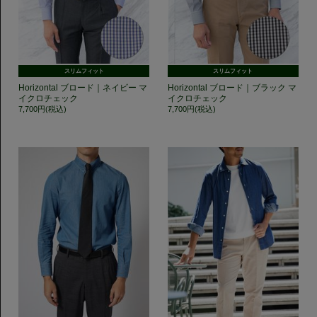
スリムフィット
スリムフィット
Horizontal ブロード｜ネイビー マ
Horizontal ブロード｜ブラック マ
イクロチェック
イクロチェック
7,700円(税込)
7,700円(税込)