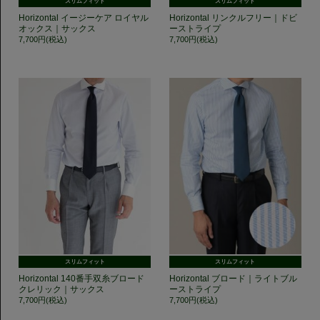
スリムフィット
スリムフィット
Horizontal イージーケア ロイヤル
Horizontal リンクルフリー｜ドビ
オックス｜サックス
ーストライプ
7,700円(税込)
7,700円(税込)
スリムフィット
スリムフィット
Horizontal 140番手双糸ブロード
Horizontal ブロード｜ライトブル
クレリック｜サックス
ーストライプ
7,700円(税込)
7,700円(税込)