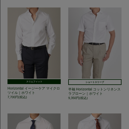
スリムフィット
ショートスリーブ
Horizontal イージーケア マイクロ
半袖 Horizontal コットンリネンス
ツイル｜ホワイト
ラブローン｜ホワイト
7,700円(税込)
9,350円(税込)