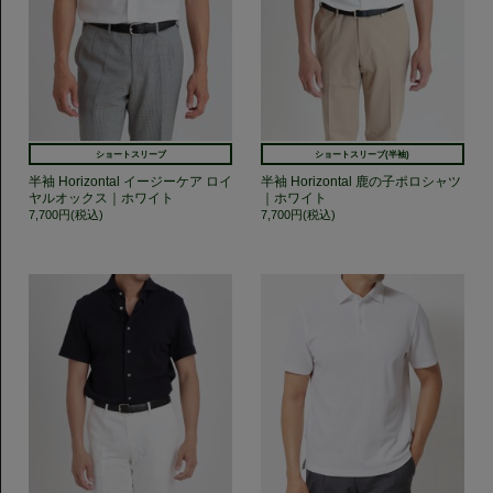
ショートスリーブ
ショートスリーブ(半袖)
半袖 Horizontal イージーケア ロイ
半袖 Horizontal 鹿の子ポロシャツ
ヤルオックス｜ホワイト
｜ホワイト
7,700円(税込)
7,700円(税込)