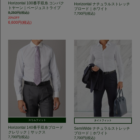
Horizontal 100番手双糸 コンパク
Horizontal ナチュラルストレッチ
トヤーン｜ベージュストライプ
ブロード｜ホワイト
8,250円(税込)
7,700円(税込)
20%OFF
6,600円(税込)
スリムフィット
タイトフィット
Horizontal 140番手双糸ブロード
SemiWide ナチュラルストレッチ
クレリック｜サックス
ブロード｜ホワイト
7,700円(税込)
7,700円(税込)