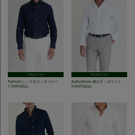
スリムフィット
スリムフィット
FlyFront レノクロス｜ネイビー
ButtonDown 鹿の子｜ホワイト
7,700円(税込)
9,350円(税込)