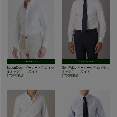
スリムフィット
スリムフィット
ButtonDown イージーケア ロイヤ
SemiWide イージーケア ロイヤル
ルオックス｜ホワイト
オックス｜ホワイト
7,700円(税込)
7,700円(税込)