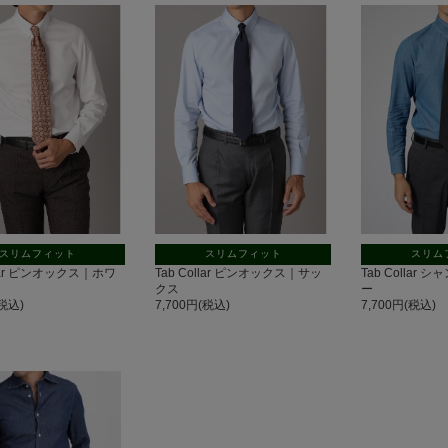
スリムフィット
スリムフィット
スリム
llar ピンオックス｜ホワ
Tab Collar ピンオックス｜サッ
Tab Collar
クス
ー
(税込)
7,700円(税込)
7,700円(税込)