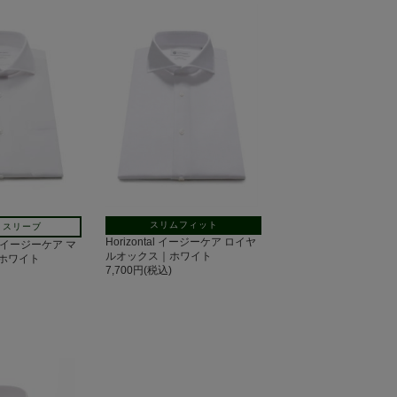
スリムフィット
トスリーブ
Horizontal イージーケア ロイヤ
al イージーケア マ
ルオックス｜ホワイト
ホワイト
7,700円(税込)