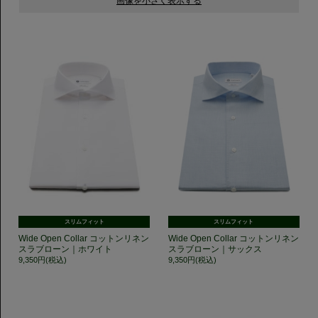
スリムフィット
スリムフィット
Wide Open Collar コットンリネン
Wide Open Collar コットンリネン
スラブローン｜ホワイト
スラブローン｜サックス
9,350円(税込)
9,350円(税込)