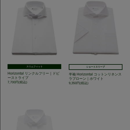
スリムフィット
ショートスリーブ
Horizontal リンクルフリー｜ドビ
半袖 Horizontal コットンリネンス
ーストライプ
ラブローン｜ホワイト
7,700円(税込)
9,350円(税込)