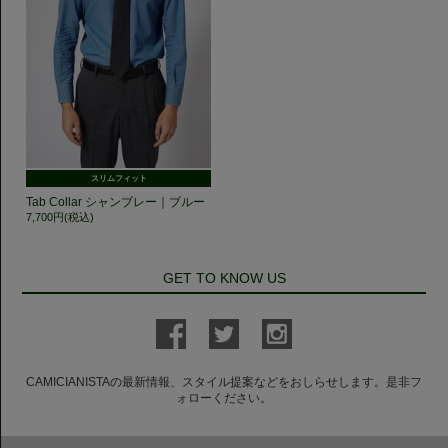
スリムフィット
Tab Collar シャンブレー｜ブルー
7,700円(税込)
GET TO KNOW US
CAMICIANISTAの最新情報、スタイル提案などをおしらせします。是非フ
ォローください。