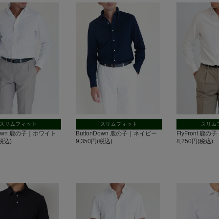
スリムフィット
スリムフィット
スリム
nDown 鹿の子｜ホワイト
ButtonDown 鹿の子｜ネイビー
FlyFront 鹿
(税込)
9,350円(税込)
8,250円(税込)