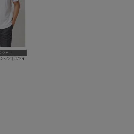
ロシャツ
ロシャツ｜ホワイ