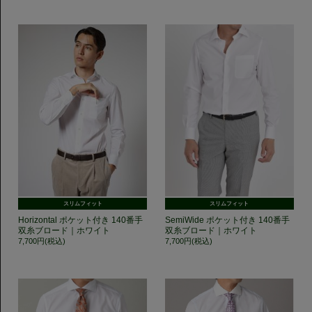
スリムフィット
スリムフィット
Horizontal ポケット付き 140番手
SemiWide ポケット付き 140番手
双糸ブロード｜ホワイト
双糸ブロード｜ホワイト
7,700円(税込)
7,700円(税込)