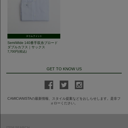
スリムフィット
SemiWide 140番手双糸ブロード
ダブルカフス｜サックス
7,700円(税込)
GET TO KNOW US
CAMICIANISTAの最新情報、スタイル提案などをおしらせします。是非フ
ォローください。
ITEM SEARCH