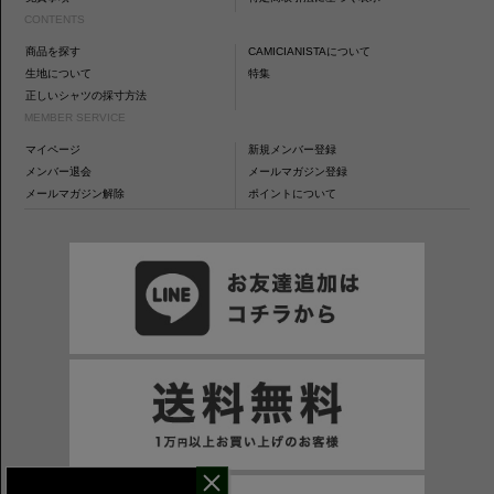
CONTENTS
商品を探す
CAMICIANISTAについて
生地について
特集
正しいシャツの採寸方法
MEMBER SERVICE
マイページ
新規メンバー登録
メンバー退会
メールマガジン登録
メールマガジン解除
ポイントについて