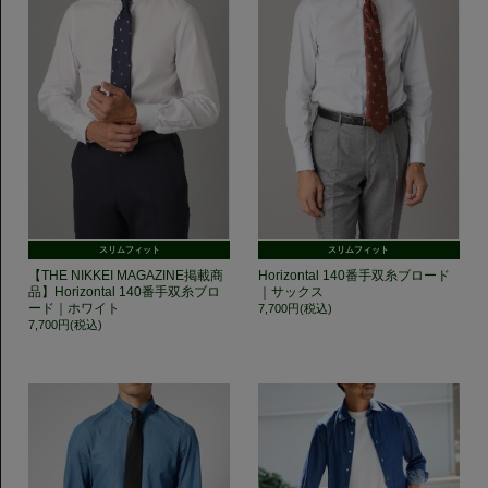
スリムフィット
スリムフィット
【THE NIKKEI MAGAZINE掲載商
Horizontal 140番手双糸ブロード
品】Horizontal 140番手双糸ブロ
｜サックス
ード｜ホワイト
7,700円(税込)
7,700円(税込)