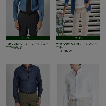
スリムフィット
カジュアル
Tab Collar シャンブレー｜ブルー
Wide Open Collar シャンブレー｜
ブルー
7,700円(税込)
7,700円(税込)