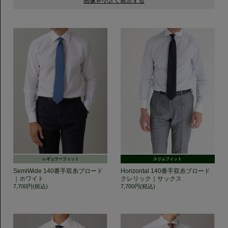
レギュラーフィット
スリムフィット
SemiWide 140番手双糸ブロード
Horizontal 140番手双糸ブロード
｜ホワイト
クレリック｜サックス
7,700円(税込)
7,700円(税込)