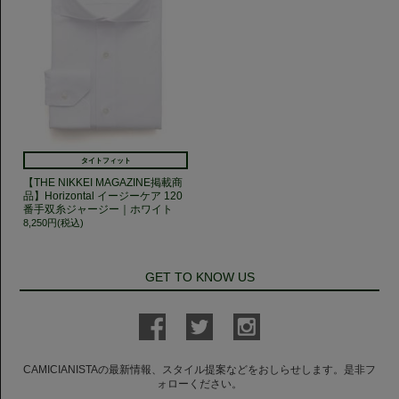
タイトフィット
【THE NIKKEI MAGAZINE掲載商
品】Horizontal イージーケア 120
番手双糸ジャージー｜ホワイト
8,250円(税込)
GET TO KNOW US
CAMICIANISTAの最新情報、スタイル提案などをおしらせします。是非フ
ォローください。