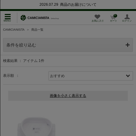
2026.07.29 商品のお届けについて
0
お気に入り
カート
ログイン
CAMICIANISTA
＞
商品一覧
条件を絞り込む
検索結果 ： アイテム
1
件
表示順 ：