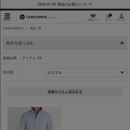
2026.07.29 商品のお届けについて
0
お気に入り
カート
ログイン
CAMICIANISTA
＞
商品一覧
条件を絞り込む
検索結果 ： アイテム
1
件
表示順 ：