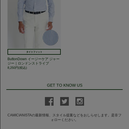
タイトフィット
ButtonDown イージーケア ジャー
ジー｜ロンドンストライプ
8,250円(税込)
GET TO KNOW US
CAMICIANISTAの最新情報、スタイル提案などをおしらせします。是非フ
ォローください。