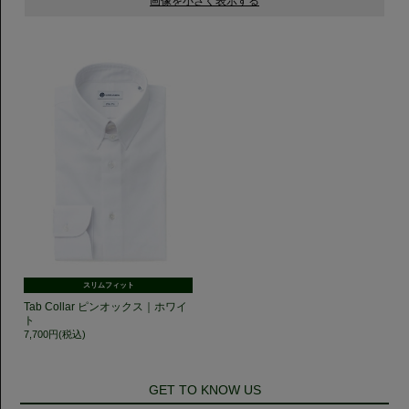
スリムフィット
Tab Collar ピンオックス｜ホワイ
ト
7,700円(税込)
GET TO KNOW US