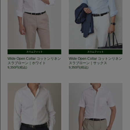
スリムフィット
スリムフィット
Wide Open Collar コットンリネン
Wide Open Collar コットンリネン
スラブローン｜ホワイト
スラブローン｜サックス
9,350円(税込)
9,350円(税込)