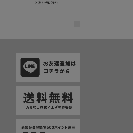
8,800円(税込)
1
て