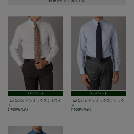
スリムフィット
スリムフィット
Tab Collar ピンオックス｜ホワイ
Tab Collar ピンオックス｜サック
ト
ス
7,700円(税込)
7,700円(税込)