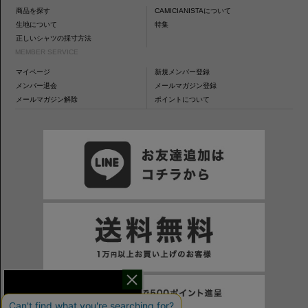
商品を探す
CAMICIANISTAについて
生地について
特集
正しいシャツの採寸方法
MEMBER SERVICE
マイページ
新規メンバー登録
メンバー退会
メールマガジン登録
メールマガジン解除
ポイントについて