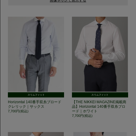
スリムフィット
スリムフィット
Horizontal 140番手双糸ブロード
【THE NIKKEI MAGAZINE掲載商
クレリック｜サックス
品】Horizontal 140番手双糸ブロ
ード｜ホワイト
7,700円(税込)
7,700円(税込)