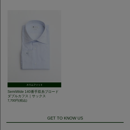
スリムフィット
SemiWide 140番手双糸ブロード
ダブルカフス｜サックス
7,700円(税込)
GET TO KNOW US