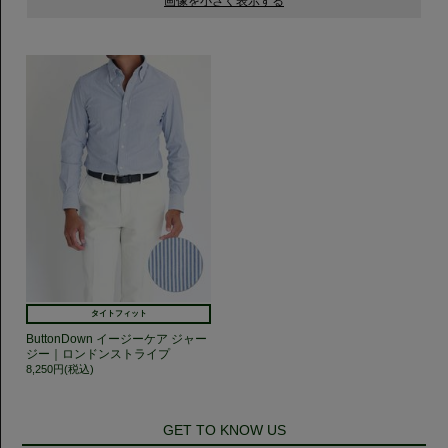
タイトフィット
ButtonDown イージーケア ジャー
ジー｜ロンドンストライプ
8,250円(税込)
GET TO KNOW US