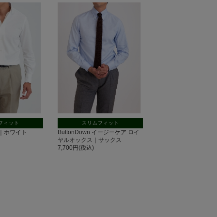
フィット
スリムフィット
の子｜ホワイト
ButtonDown イージーケア ロイ
ヤルオックス｜サックス
7,700円(税込)