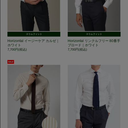
スリムフィット
スリムフィット
Horizontal イージーケア カルゼ｜
Horizontal リンクルフリー 80番手
ホワイト
ブロード｜ホワイト
7,700円(税込)
7,700円(税込)