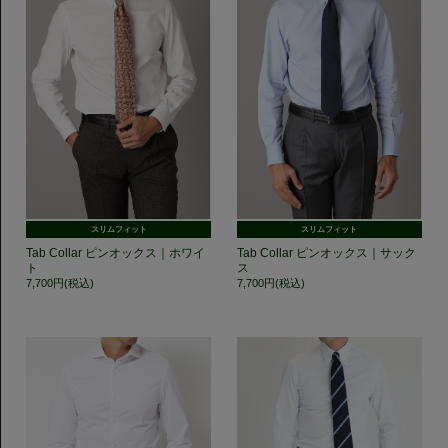
スリムフィット
スリムフィット
Tab Collar ピンオックス｜ホワイ
Tab Collar ピンオックス｜サック
ト
ス
7,700円(税込)
7,700円(税込)