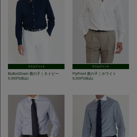
スリムフィット
スリムフィット
ButtonDown 鹿の子｜ネイビー
FlyFront 鹿の子｜ホワイト
9,350円(税込)
8,250円(税込)