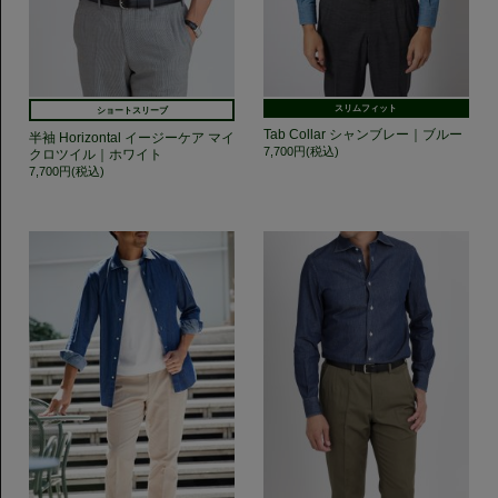
スリムフィット
ショートスリーブ
Tab Collar シャンブレー｜ブルー
半袖 Horizontal イージーケア マイ
7,700円(税込)
クロツイル｜ホワイト
7,700円(税込)