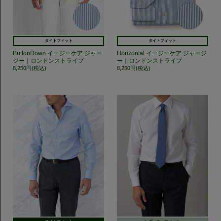
タイトフィット
タイトフィット
ButtonDown イージーケア ジャー
Horizontal イージーケア ジャージ
ジー｜ロンドンストライプ
ー｜ロンドンストライプ
8,250円(税込)
8,250円(税込)