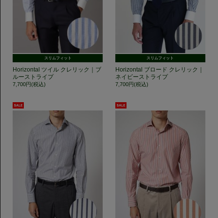
スリムフィット
スリムフィット
Horizontal ツイル クレリック｜ブ
Horizontal ブロード クレリック｜
ルーストライプ
ネイビーストライプ
7,700円(税込)
7,700円(税込)