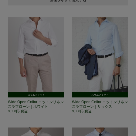
スリムフィット
スリムフィット
Wide Open Collar コットンリネン
Wide Open Collar コットンリネン
スラブローン｜ホワイト
スラブローン｜サックス
9,350円(税込)
9,350円(税込)