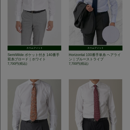
スリムフィット
スリムフィット
SemiWide ポケット付き 140番手
Horizontal 100番手単糸 ヘアライ
双糸ブロード｜ホワイト
ン｜ブルーストライプ
7,700円(税込)
7,700円(税込)