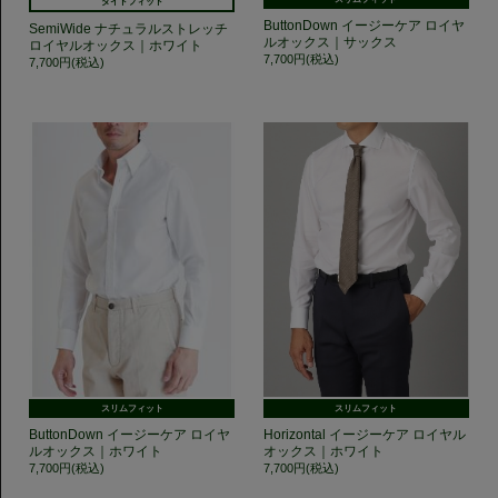
タイトフィット
ButtonDown イージーケア ロイヤ
SemiWide ナチュラルストレッチ
ルオックス｜サックス
ロイヤルオックス｜ホワイト
7,700円(税込)
7,700円(税込)
スリムフィット
スリムフィット
ButtonDown イージーケア ロイヤ
Horizontal イージーケア ロイヤル
ルオックス｜ホワイト
オックス｜ホワイト
7,700円(税込)
7,700円(税込)