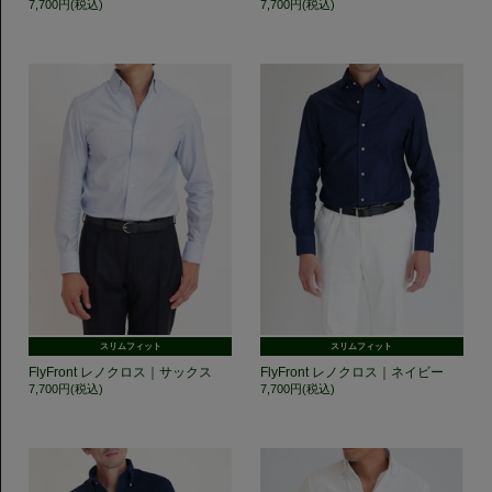
7,700円(税込)
7,700円(税込)
スリムフィット
スリムフィット
FlyFront レノクロス｜サックス
FlyFront レノクロス｜ネイビー
7,700円(税込)
7,700円(税込)