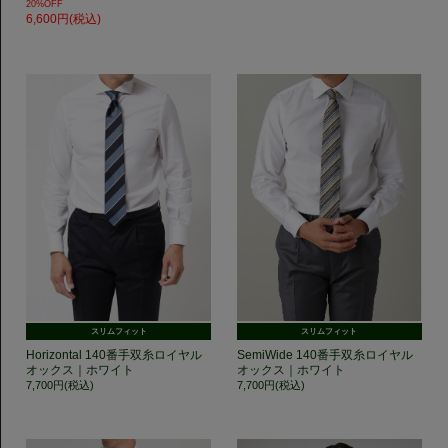
20%OFF
6,600円(税込)
スリムフィット
スリムフィット
Horizontal 140番手双糸ロイヤル
SemiWide 140番手双糸ロイヤル
オックス｜ホワイト
オックス｜ホワイト
7,700円(税込)
7,700円(税込)