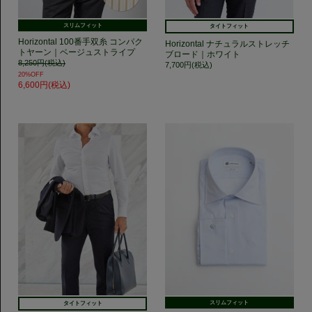
スリムフィット
タイトフィット
Horizontal 100番手双糸 コンパク
Horizontal ナチュラルストレッチ
トヤーン｜ベージュストライプ
ブロード｜ホワイト
8,250円(税込)
7,700円(税込)
20%OFF
6,600円(税込)
スリムフィット
タイトフィット