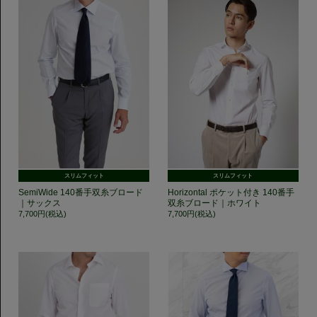
スリムフィット
スリムフィット
SemiWide 140番手双糸ブロード
Horizontal ポケット付き 140番手
｜サックス
双糸ブロード｜ホワイト
7,700円(税込)
7,700円(税込)