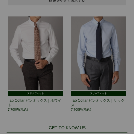
スリムフィット
スリムフィット
Tab Collar ピンオックス｜ホワイ
Tab Collar ピンオックス｜サック
ト
ス
7,700円(税込)
7,700円(税込)
GET TO KNOW US