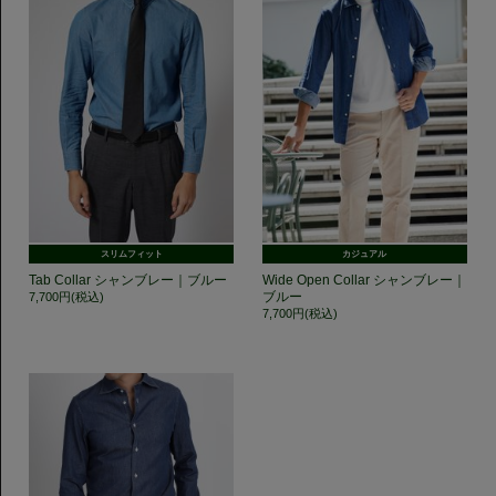
スリムフィット
カジュアル
Tab Collar シャンブレー｜ブルー
Wide Open Collar シャンブレー｜
ブルー
7,700円(税込)
7,700円(税込)