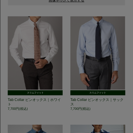
スリムフィット
スリムフィット
Tab Collar ピンオックス｜ホワイ
Tab Collar ピンオックス｜サック
ト
ス
7,700円(税込)
7,700円(税込)