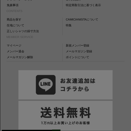
免責事項
特定商取引法に基づく表示
CONTENTS
商品を探す
CAMICIANISTAについて
生地について
特集
正しいシャツの採寸方法
MEMBER SERVICE
マイページ
新規メンバー登録
メンバー退会
メールマガジン登録
メールマガジン解除
ポイントについて