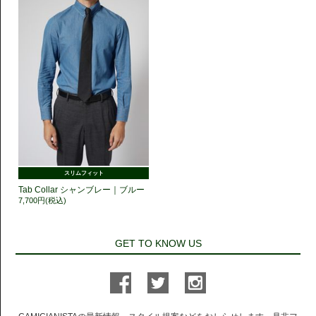
スリムフィット
Tab Collar シャンブレー｜ブルー
7,700円(税込)
GET TO KNOW US