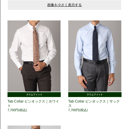
スリムフィット
スリムフィット
Tab Collar ピンオックス｜ホワイ
Tab Collar ピンオックス｜サック
ト
ス
7,700円(税込)
7,700円(税込)