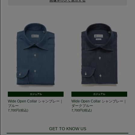
カジュアル
カジュアル
Wide Open Collar シャンブレー｜
Wide Open Collar シャンブレー｜
ブルー
ダークブルー
7,700円(税込)
7,700円(税込)
GET TO KNOW US