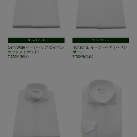
スリムフィット
スリムフィット
SemiWide イージーケア ロイヤル
Horizontal イージーケア｜ヘリン
オックス｜ホワイト
ボーン
7,700円(税込)
7,700円(税込)