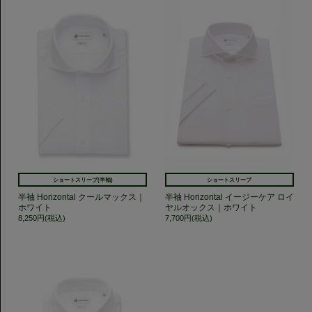
ショートスリーブ(半袖)
ショートスリーブ
半袖 Horizontal クールマックス｜
半袖 Horizontal イージーケア ロイ
ホワイト
ヤルオックス｜ホワイト
8,250円(税込)
7,700円(税込)