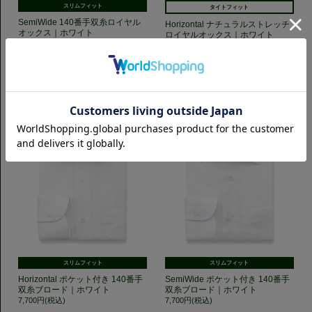
スリムフィット
タイトフィット
SemiWide 140番手双糸ロイヤル
Horizontal ナチュラルストレッチ
オックス｜ホワイト
ロイヤルオックス｜ホワイト
7,700円(税込)
7,700円(税込)
スリムフィット
スリムフィット
Horizontal ポケット付き 140番手
SemiWide ポケット付き 140番手
双糸ブロード｜ホワイト
双糸ブロード｜ホワイト
7,700円(税込)
7,700円(税込)