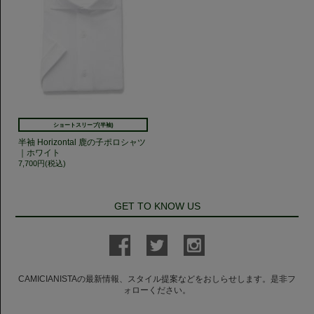
ショートスリーブ(半袖)
半袖 Horizontal 鹿の子ポロシャツ
｜ホワイト
7,700円(税込)
GET TO KNOW US
CAMICIANISTAの最新情報、スタイル提案などをおしらせします。是非フ
ォローください。