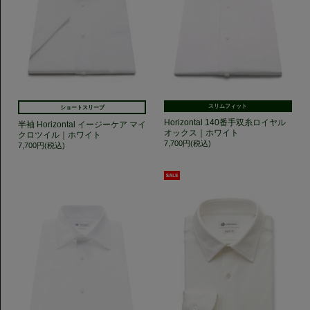
スリムフィット
ショートスリーブ
Horizontal 140番手双糸ロイヤル
半袖 Horizontal イージーケア マイ
オックス｜ホワイト
クロツイル｜ホワイト
7,700円(税込)
7,700円(税込)