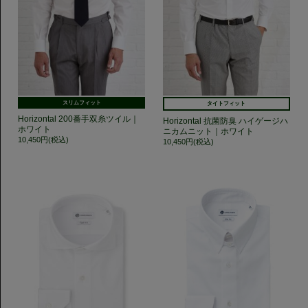
スリムフィット
タイトフィット
Horizontal 200番手双糸ツイル｜
Horizontal 抗菌防臭 ハイゲージハ
ホワイト
ニカムニット｜ホワイト
10,450円(税込)
10,450円(税込)