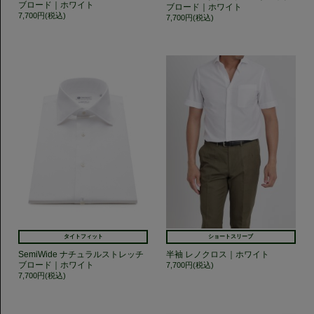
ブロード｜ホワイト
ブロード｜ホワイト
7,700円(税込)
7,700円(税込)
タイトフィット
ショートスリーブ
SemiWide ナチュラルストレッチ
半袖 レノクロス｜ホワイト
ブロード｜ホワイト
7,700円(税込)
7,700円(税込)