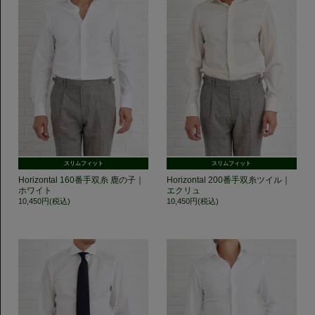
スリムフィット
スリムフィット
Horizontal 160番手双糸 鹿の子｜
Horizontal 200番手双糸ツイル｜
ホワイト
エクリュ
10,450円(税込)
10,450円(税込)