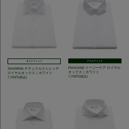
スリムフィット
タイトフィット
Horizontal イージーケア ロイヤル
SemiWide ナチュラルストレッチ
オックス｜ホワイト
ロイヤルオックス｜ホワイト
7,700円(税込)
7,700円(税込)