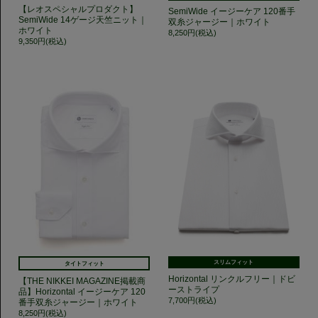
【レオスペシャルプロダクト】
SemiWide イージーケア 120番手
SemiWide 14ゲージ天竺ニット｜
双糸ジャージー｜ホワイト
ホワイト
8,250円(税込)
9,350円(税込)
スリムフィット
タイトフィット
Horizontal リンクルフリー｜ドビ
【THE NIKKEI MAGAZINE掲載商
ーストライプ
品】Horizontal イージーケア 120
7,700円(税込)
番手双糸ジャージー｜ホワイト
8,250円(税込)