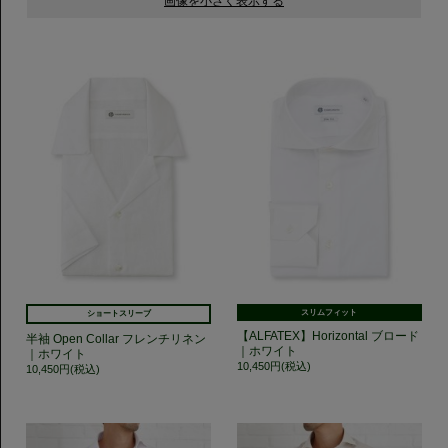
スリムフィット
ショートスリーブ
【ALFATEX】Horizontal ブロード
半袖 Open Collar フレンチリネン
｜ホワイト
｜ホワイト
10,450円(税込)
10,450円(税込)