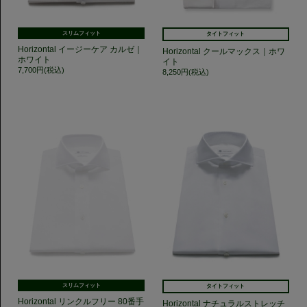
スリムフィット
タイトフィット
Horizontal イージーケア カルゼ｜
Horizontal クールマックス｜ホワ
ホワイト
イト
7,700円(税込)
8,250円(税込)
スリムフィット
タイトフィット
Horizontal リンクルフリー 80番手
Horizontal ナチュラルストレッチ