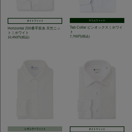
スリムフィット
タイトフィット
Tab Collar ピンオックス｜ホワイ
Horizontal 200番手双糸 天竺ニッ
ト
ト｜ホワイト
7,700円(税込)
10,450円(税込)
レギュラーフィット
タイトフィット