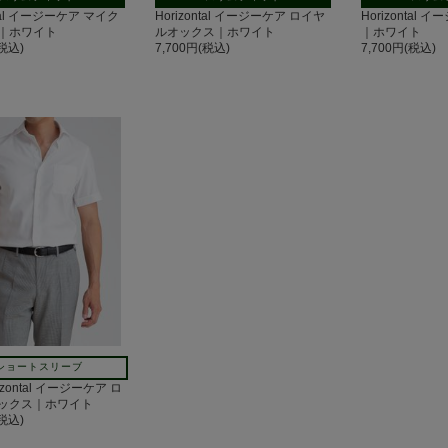
ntal イージーケア マイク
Horizontal イージーケア ロイヤ
Horizontal
｜ホワイト
ルオックス｜ホワイト
｜ホワイト
(税込)
7,700円(税込)
7,700円(税込)
ショートスリーブ
izontal イージーケア ロ
ックス｜ホワイト
(税込)