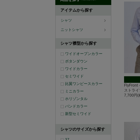
アイテムから探す
シャツ
ニットシャツ
シャツ襟型から探す
ワイドオープンカラー
ボタンダウン
ワイドカラー
セミワイド
比翼ワンピースカラー
FlyFr
ストライ
ミニカラー
7,700円
ホリゾンタル
バンドカラー
新型セミワイド
シャツのサイズから探す
37