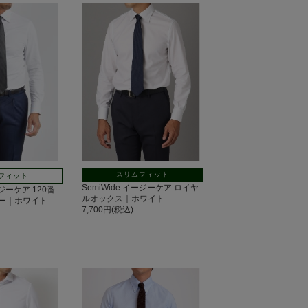
スリムフィット
フィット
SemiWide イージーケア ロイヤ
ージーケア 120番
ルオックス｜ホワイト
ー｜ホワイト
7,700円(税込)